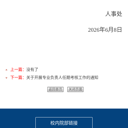
人事处
2026年6月8日
上一篇：
没有了
下一篇：
关于开展专业负责人任期考核工作的通知
返回首页
关闭页面
校内院部链接