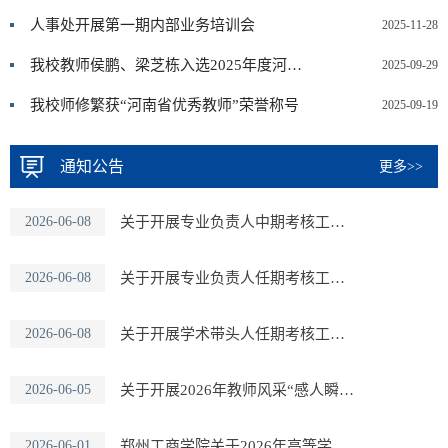
人事处开展第一期内部业务培训会
2025-11-28
我校教师侯鹏、梁芝栋入选2025年度河南省教育厅学术技术带头人
2025-09-29
我校师修繁获“河南省优秀教师”荣誉称号
2025-09-19
通知公告
更多>>
2026-06-08
关于开展专业负责人中期考核工作的通知
2026-06-08
关于开展专业负责人任期考核工作的通知
2026-06-08
关于开展学术带头人任期考核工作的通知
2026-06-05
关于开展2026年教师风采“感人瞬间”短视频征集活动的通知
2026-06-01
郑州工商学院关于2026年高等学校教师资格认定的通知