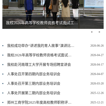
我校2026年高等学校教师资格考试面试工作圆满结束
我校成功举办“讲述我的育人故事”演讲比赛总决赛暨师德主题教育
2026-06-26
我校2026年高等学校教师资格考试面试工作圆满结束
2026-04-27
我校赴河南理工大学开展专场招聘宣讲会
2026-04-17
人事处召开第四期内部业务培训会
2026-04-07
人事处召开第三期内部业务培训会
2026-03-20
人事处开展第二期内部业务培训会
2025-12-26
郑州工商学院2025年度高校教师职称评审工作圆满完成
2025-12-21