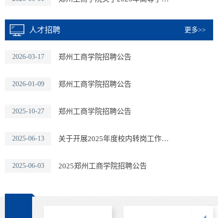
人才招聘
更多>>
2026-03-17
郑州工商学院招聘公告
2026-01-09
郑州工商学院招聘公告
2025-10-27
郑州工商学院招聘公告
2025-06-13
关于开展2025年度校内转岗工作的通知
2025-06-03
2025郑州工商学院招聘公告