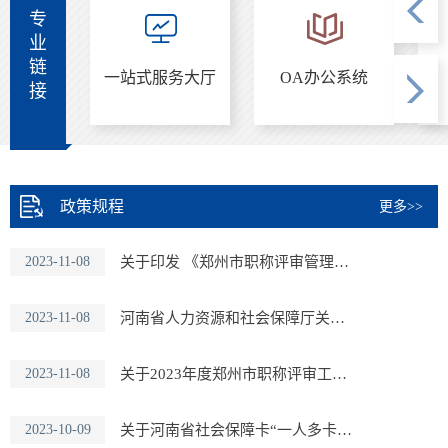
专
业
链
系统
一站式服务大厅
OA办公系统
接
政策规程
更多>>
2023-11-08
关于印发 《郑州市职称评审管理暂行办法》的通知
2023-11-08
河南省人力资源和社会保障厅关于2023年度全省职称评审工作有关问
2023-11-08
关于2023年度郑州市职称评审工作有关问题的通知
2023-10-09
关于河南省社会保障卡“一人多卡”清理工作的通知