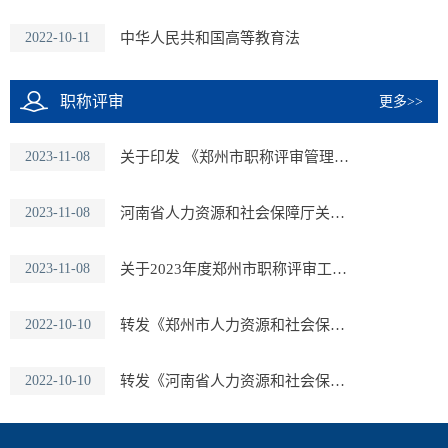
2022-10-11
中华人民共和国高等教育法
职称评审
更多>>
2023-11-08
关于印发 《郑州市职称评审管理暂行办法》的通知
2023-11-08
河南省人力资源和社会保障厅关于2023年度全省职称评审工作有关问
2023-11-08
关于2023年度郑州市职称评审工作有关问题的通知
2022-10-10
转发《郑州市人力资源和社会保障厅关于2022年度郑州市中、高级职
2022-10-10
转发《河南省人力资源和社会保障厅关于2022年度全省职称评审工作